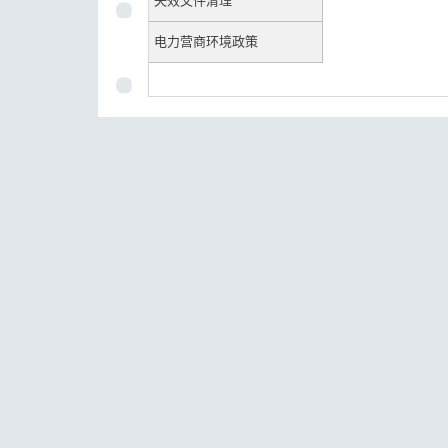
失效文件清理
电力营商环境政策