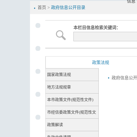
信息
首页
>
政府信息公开目录
本栏目信息检索关键词：
政策法规
国家政策法规
政府信息公开
地方法规规章
本市政策文件(规范性文件)
市经信委政策文件(规范性文
件)
政策解读